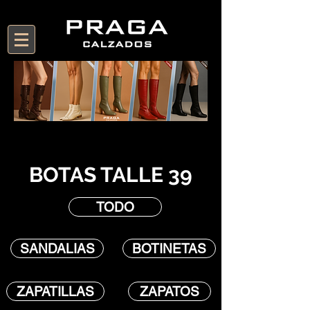
BOTAS TALLE 39
TODO
SANDALIAS
BOTINETAS
ZAPATILLAS
ZAPATOS