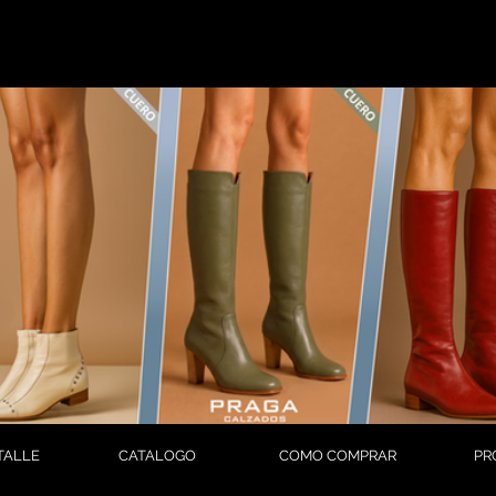
TALLE
CATALOGO
COMO COMPRAR
PR