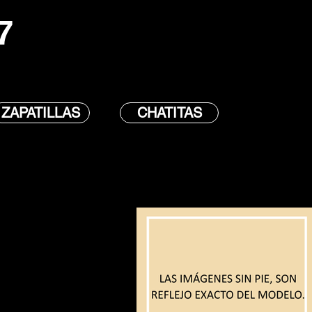
7
ZAPATILLAS
CHATITAS