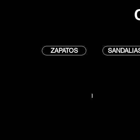
ZAPATOS
SANDALIA